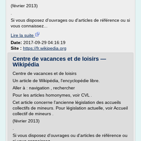
(février 2013)
.
Si vous disposez d'ouvrages ou d'articles de référence ou si
vous connaissez...
Lire la suite
Date:
2017-09-29 04:16:19
Site :
https://fr.wikipedia.org
Centre de vacances et de loisirs —
Wikipédia
Centre de vacances et de loisirs
Un article de Wikipédia, l'encyclopédie libre.
Aller à : navigation , rechercher
Pour les articles homonymes, voir CVL .
Cet article concerne l'ancienne législation des accueils
collectifs de mineurs. Pour législation actuelle, voir Accueil
collectif de mineurs .
(février 2013)
.
Si vous disposez d'ouvrages ou d'articles de référence ou