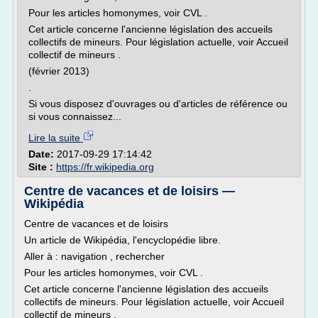
Pour les articles homonymes, voir CVL .
Cet article concerne l'ancienne législation des accueils
collectifs de mineurs. Pour législation actuelle, voir Accueil
collectif de mineurs .
(février 2013)
.
Si vous disposez d'ouvrages ou d'articles de référence ou
si vous connaissez...
Lire la suite
Date:
2017-09-29 17:14:42
Site :
https://fr.wikipedia.org
Centre de vacances et de loisirs —
Wikipédia
Centre de vacances et de loisirs
Un article de Wikipédia, l'encyclopédie libre.
Aller à : navigation , rechercher
Pour les articles homonymes, voir CVL .
Cet article concerne l'ancienne législation des accueils
collectifs de mineurs. Pour législation actuelle, voir Accueil
collectif de mineurs .