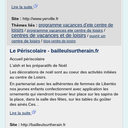
Lire la suite
Site :
http://www.yerville.fr
programme vacances d'ete centre de
Thèmes liés :
loisirs
/
programme vacances ete centre de loisirs
/
centres de vacances et de loisirs
/
ouvrir un
centre de loisirs
/
blog centre de loisirs
Le Périscolaire - bailleulsurtherain.fr
Accueil périscolaire
L'alsh et les préparatifs de Noël
Les décorations de noël sont au coeur des activités initiées
au centre de Loisirs.
En partenariat avec les adhérentes de femmes de Libertés
nos jeunes enfants confectionnent avec application les
ornements qui viendront trouver leur place sur les sapins de
la place, dans la salle des fêtes, sur les tables du goûter
des ainés.Ces...
Lire la suite
Site :
http://bailleulsurtherain.fr