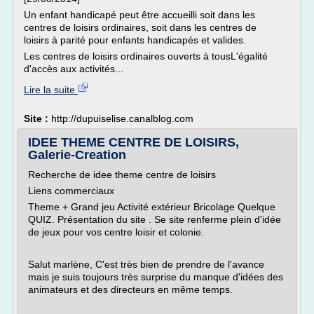
Un enfant handicapé peut être accueilli soit dans les
centres de loisirs ordinaires, soit dans les centres de
loisirs à parité pour enfants handicapés et valides.
Les centres de loisirs ordinaires ouverts à tousL'égalité
d'accès aux activités...
Lire la suite
Site :
http://dupuiselise.canalblog.com
IDEE THEME CENTRE DE LOISIRS,
Galerie-Creation
Recherche de idee theme centre de loisirs
Liens commerciaux
Theme + Grand jeu Activité extérieur Bricolage Quelque
QUIZ. Présentation du site . Se site renferme plein d'idée
de jeux pour vos centre loisir et colonie.
Salut marlène, C'est très bien de prendre de l'avance
mais je suis toujours très surprise du manque d'idées des
animateurs et des directeurs en même temps.