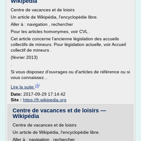
Wikipédia
Centre de vacances et de loisirs
Un article de Wikipédia, l'encyclopédie libre.
Aller à : navigation , rechercher
Pour les articles homonymes, voir CVL .
Cet article concerne l'ancienne législation des accueils
collectifs de mineurs. Pour législation actuelle, voir Accueil
collectif de mineurs .
(février 2013)
.
Si vous disposez d'ouvrages ou d'articles de référence ou si
vous connaissez...
Lire la suite
Date:
2017-09-29 17:14:42
Site :
https://fr.wikipedia.org
Centre de vacances et de loisirs —
Wikipédia
Centre de vacances et de loisirs
Un article de Wikipédia, l'encyclopédie libre.
Aller à : navigation , rechercher