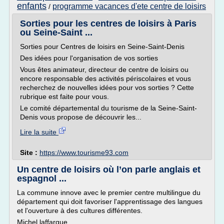
enfants
programme vacances d'ete centre de loisirs
/
Sorties pour les centres de loisirs à Paris
ou Seine-Saint ...
Sorties pour Centres de loisirs en Seine-Saint-Denis
Des idées pour l'organisation de vos sorties
Vous êtes animateur, directeur de centre de loisirs ou
encore responsable des activités périscolaires et vous
recherchez de nouvelles idées pour vos sorties ? Cette
rubrique est faite pour vous.
Le comité départemental du tourisme de la Seine-Saint-
Denis vous propose de découvrir les...
Lire la suite
Site :
https://www.tourisme93.com
Un centre de loisirs où l’on parle anglais et
espagnol ...
La commune innove avec le premier centre multilingue du
département qui doit favoriser l'apprentissage des langues
et l'ouverture à des cultures différentes.
Michel laffargue